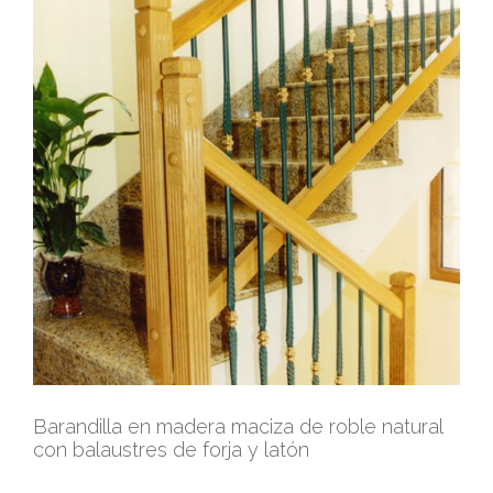
Barandilla en madera maciza de roble natural
con balaustres de forja y latón