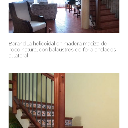
Barandilla helicoidal en madera maciza de
iroco natural con balaustres de forja anclados
al lateral