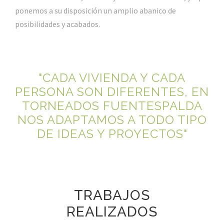
ponemos a su disposición un amplio abanico de
posibilidades y acabados.
"CADA VIVIENDA Y CADA
PERSONA SON DIFERENTES, EN
TORNEADOS FUENTESPALDA
NOS ADAPTAMOS A TODO TIPO
DE IDEAS Y PROYECTOS"
TRABAJOS
REALIZADOS