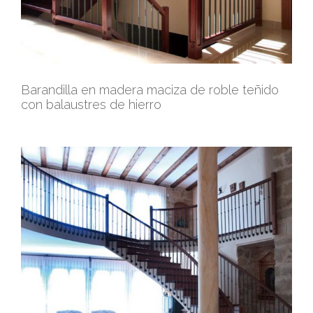
Barandilla en madera maciza de roble teñido
con balaustres de hierro