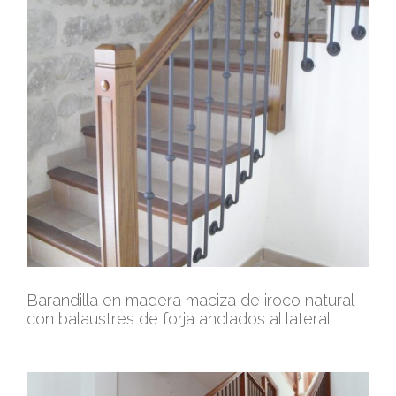
Barandilla en madera maciza de iroco natural
con balaustres de forja anclados al lateral