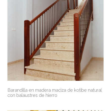
Barandilla en madera maciza de kotibe natural
con balaustres de hierro