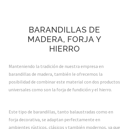
BARANDILLAS DE
MADERA, FORJA Y
HIERRO
Manteniendo la tradición de nuestra empresa en
barandillas de madera, también le ofrecemos la
posibilidad de combinar este material con dos productos
universales como son la forja de fundición y el hierro.
Este tipo de barandillas, tanto balaustradas como en
forja decorativa, se adaptan perfectamente en
ambientes rústicos, clásicos y también modernos, ya que