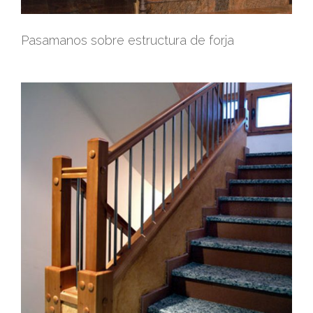
Pasamanos sobre estructura de forja