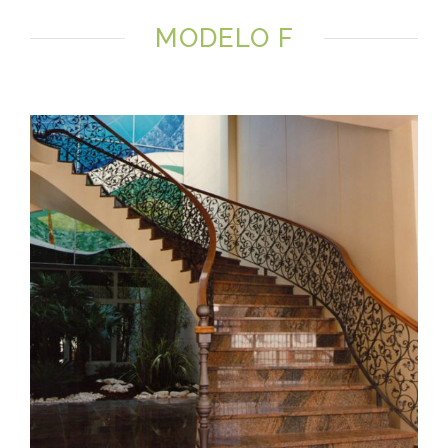
MODELO F