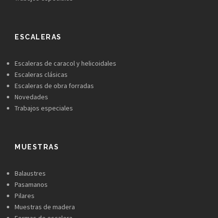
ESCALERAS
Escaleras de caracol y helicoidales
Escaleras clásicas
Escaleras de obra forradas
Novedades
Trabajos especiales
MUESTRAS
Balaustres
Pasamanos
Pilares
Muestras de madera