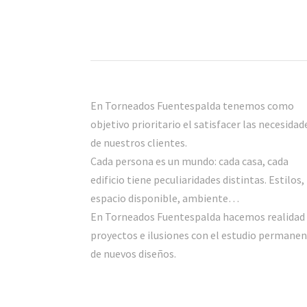
En Torneados Fuentespalda tenemos como
objetivo prioritario el satisfacer las necesidad
de nuestros clientes.
Cada persona es un mundo: cada casa, cada
edificio tiene peculiaridades distintas. Estilos,
espacio disponible, ambiente…
En Torneados Fuentespalda hacemos realidad
proyectos e ilusiones con el estudio permane
de nuevos diseños.