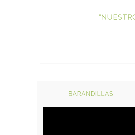
"NUESTRO
BARANDILLAS