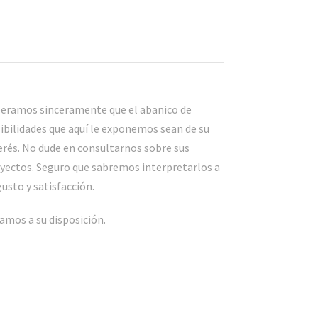
eramos sinceramente que el abanico de
ibilidades que aquí le exponemos sean de su
erés. No dude en consultarnos sobre sus
yectos. Seguro que sabremos interpretarlos a
gusto y satisfacción.
amos a su disposición.