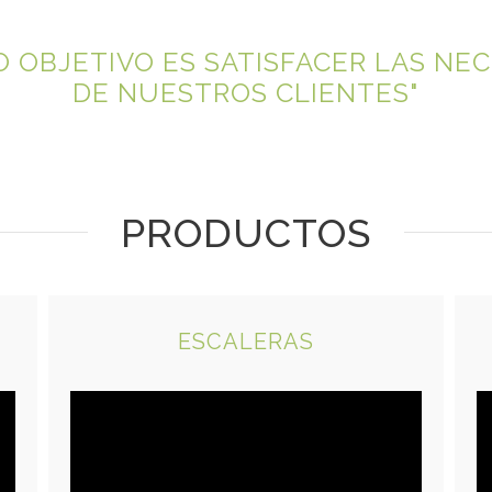
 OBJETIVO ES SATISFACER LAS NE
DE NUESTROS CLIENTES"
PRODUCTOS
ESCALERAS