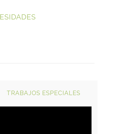
CESIDADES
TRABAJOS ESPECIALES