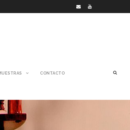
MUESTRAS
CONTACTO