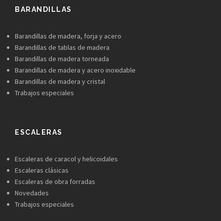
BARANDILLAS
Barandillas de madera, forja y acero
Barandillas de tablas de madera
Barandillas de madera torneada
Barandillas de madera y acero inoxidable
Barandillas de madera y cristal
Trabajos especiales
ESCALERAS
Escaleras de caracol y helicoidales
Escaleras clásicas
Escaleras de obra forradas
Novedades
Trabajos especiales