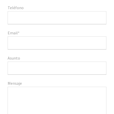
Teléfono
Email*
Asunto
Mensaje