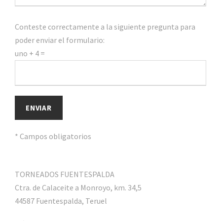
Conteste correctamente a la siguiente pregunta para
poder enviar el formulario:
uno + 4 =
* Campos obligatorios
TORNEADOS FUENTESPALDA
Ctra. de Calaceite a Monroyo, km. 34,5
44587 Fuentespalda, Teruel