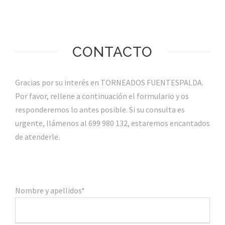
CONTACTO
Gracias por su interés en TORNEADOS FUENTESPALDA.
Por favor, rellene a continuación el formulario y os
responderemos lo antes posible. Si su consulta es
urgente, llámenos al 699 980 132, estaremos encantados
de atenderle.
Nombre y apellidos*