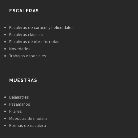
ESCALERAS
Escaleras de caracol y helicoidales
Escaleras clásicas
Escaleras de obra forradas
Novedades
Trabajos especiales
MUESTRAS
Balaustres
Pasamanos
Pilares
Muestras de madera
Formas de escalera