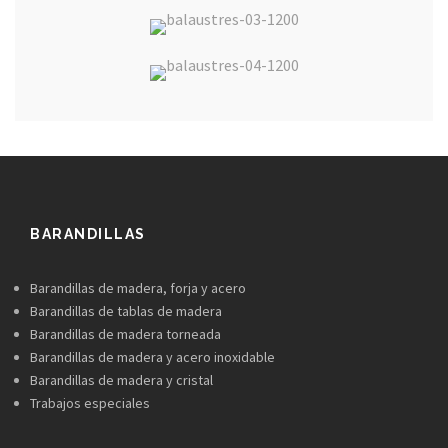
BARANDILLAS
Barandillas de madera, forja y acero
Barandillas de tablas de madera
Barandillas de madera torneada
Barandillas de madera y acero inoxidable
Barandillas de madera y cristal
Trabajos especiales