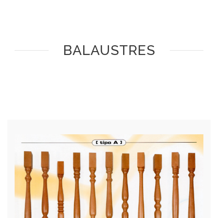
BALAUSTRES