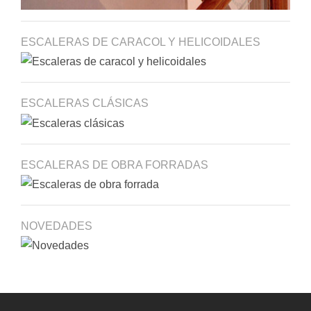
ESCALERAS DE CARACOL Y HELICOIDALES
ESCALERAS CLÁSICAS
ESCALERAS DE OBRA FORRADAS
NOVEDADES