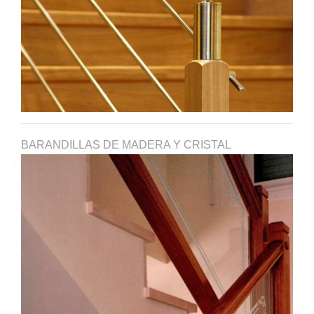
BARANDILLAS DE MADERA Y CRISTAL