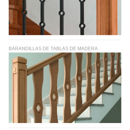
BARANDILLAS DE TABLAS DE MADERA