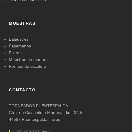
MUESTRAS
Balaustres
Pasamanos
Pilares
Muestras de madera
Formas de escalera
CONTACTO
TORNEADOS FUENTESPALDA
Ctra. de Calaceite a Monroyo, km. 34,5
44587 Fuentespalda, Teruel