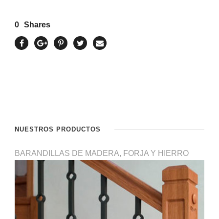
0
Shares
NUESTROS PRODUCTOS
BARANDILLAS DE MADERA, FORJA Y HIERRO