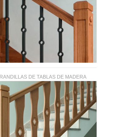
RANDILLAS DE TABLAS DE MADERA