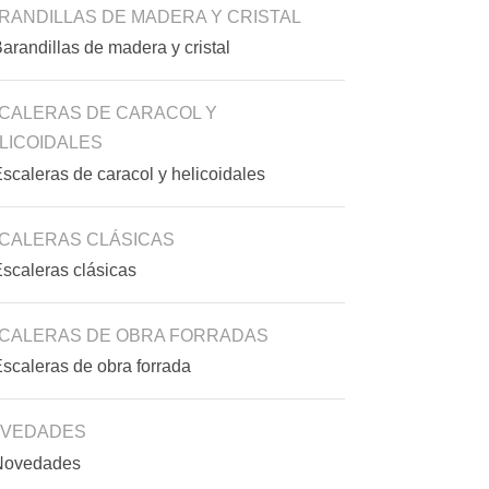
RANDILLAS DE MADERA Y CRISTAL
CALERAS DE CARACOL Y
LICOIDALES
CALERAS CLÁSICAS
CALERAS DE OBRA FORRADAS
VEDADES