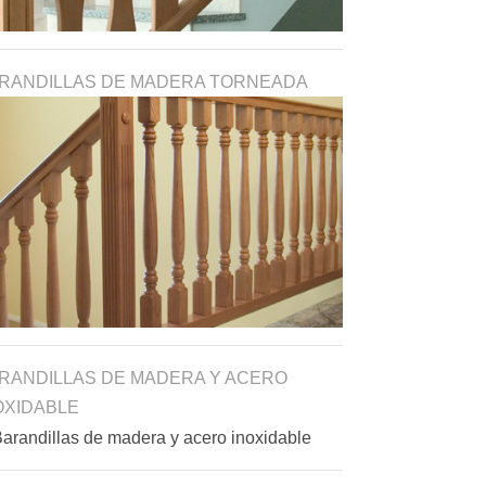
RANDILLAS DE MADERA TORNEADA
RANDILLAS DE MADERA Y ACERO
OXIDABLE