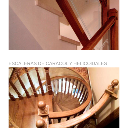
ESCALERAS DE CARACOL Y HELICOIDALES