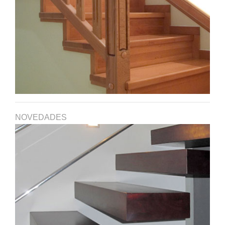
NOVEDADES