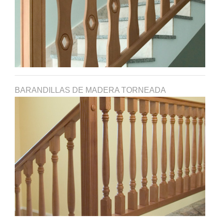
BARANDILLAS DE MADERA TORNEADA