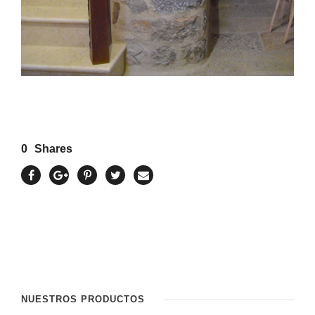
0
Shares
NUESTROS PRODUCTOS