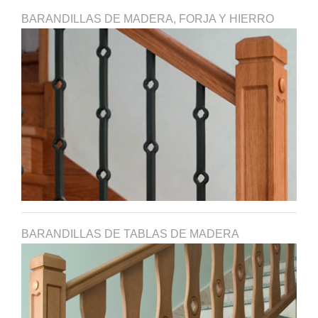
BARANDILLAS DE MADERA, FORJA Y HIERRO
BARANDILLAS DE TABLAS DE MADERA