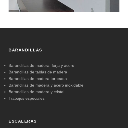
BARANDILLAS
Barandillas de madera, forja y acero
Barandillas de tablas de madera
Barandillas de madera torneada
Barandillas de madera y acero inoxidable
Barandillas de madera y cristal
Trabajos especiales
ESCALERAS