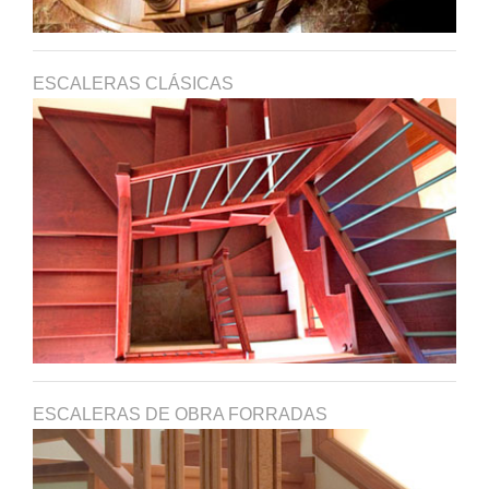
ESCALERAS CLÁSICAS
ESCALERAS DE OBRA FORRADAS