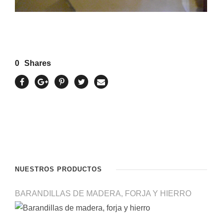
0
Shares
NUESTROS PRODUCTOS
BARANDILLAS DE MADERA, FORJA Y HIERRO