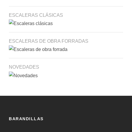
ESCALERAS CLÁSICAS
ESCALERAS DE OBRA FORRADAS
NOVEDADES
BARANDILLAS