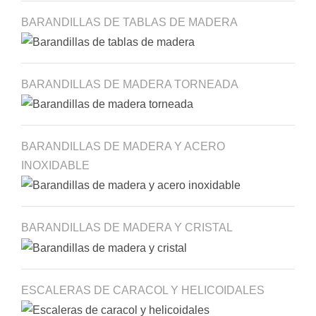
BARANDILLAS DE TABLAS DE MADERA
BARANDILLAS DE MADERA TORNEADA
BARANDILLAS DE MADERA Y ACERO
INOXIDABLE
BARANDILLAS DE MADERA Y CRISTAL
ESCALERAS DE CARACOL Y HELICOIDALES