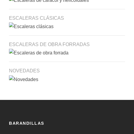
ESCALERAS CLÁSICAS
ESCALERAS DE OBRA FORRADAS
NOVEDADES
BARANDILLAS