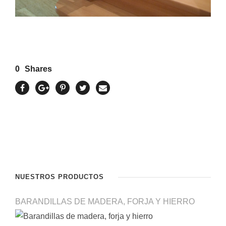
0
Shares
NUESTROS PRODUCTOS
BARANDILLAS DE MADERA, FORJA Y HIERRO