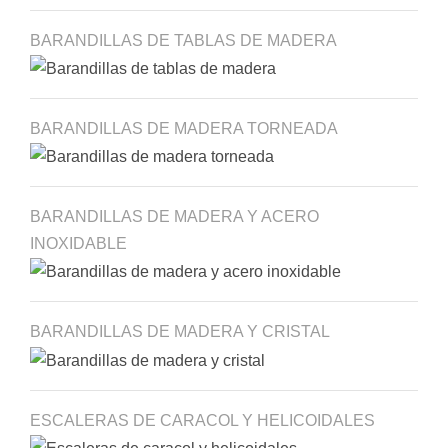
BARANDILLAS DE TABLAS DE MADERA
BARANDILLAS DE MADERA TORNEADA
BARANDILLAS DE MADERA Y ACERO
INOXIDABLE
BARANDILLAS DE MADERA Y CRISTAL
ESCALERAS DE CARACOL Y HELICOIDALES