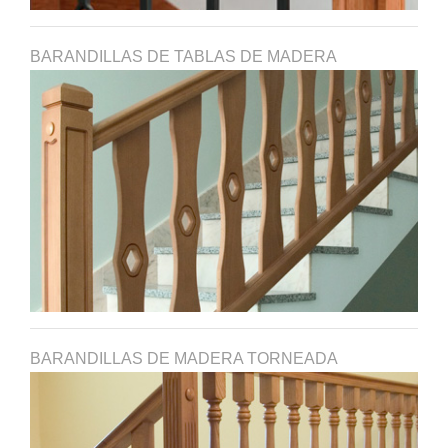
BARANDILLAS DE TABLAS DE MADERA
BARANDILLAS DE MADERA TORNEADA