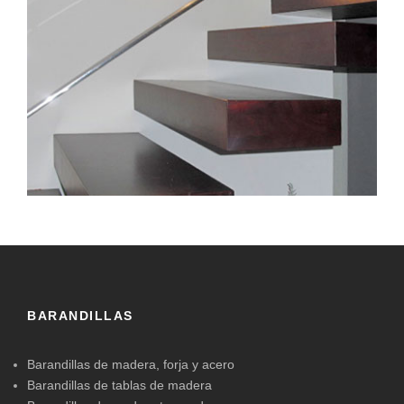
BARANDILLAS
Barandillas de madera, forja y acero
Barandillas de tablas de madera