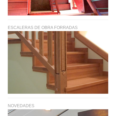
ESCALERAS DE OBRA FORRADAS
NOVEDADES