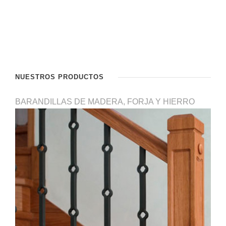
NUESTROS PRODUCTOS
BARANDILLAS DE MADERA, FORJA Y HIERRO