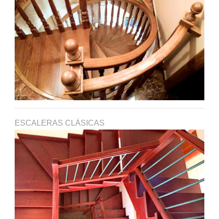
ESCALERAS CLÁSICAS