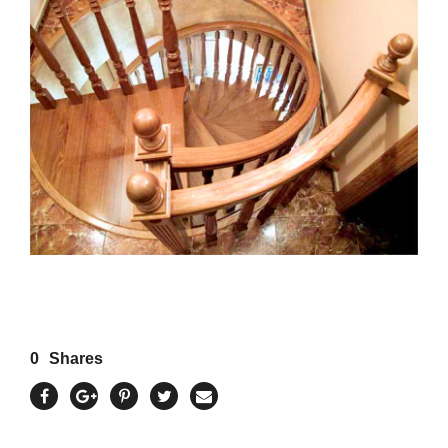
0
Shares