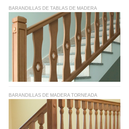
BARANDILLAS DE TABLAS DE MADERA
BARANDILLAS DE MADERA TORNEADA