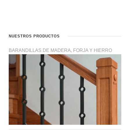
NUESTROS PRODUCTOS
BARANDILLAS DE MADERA, FORJA Y HIERRO