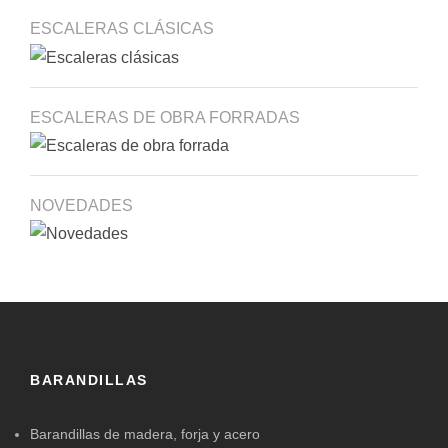
ESCALERAS CLÁSICAS
ESCALERAS DE OBRA FORRADAS
NOVEDADES
BARANDILLAS
Barandillas de madera, forja y acero