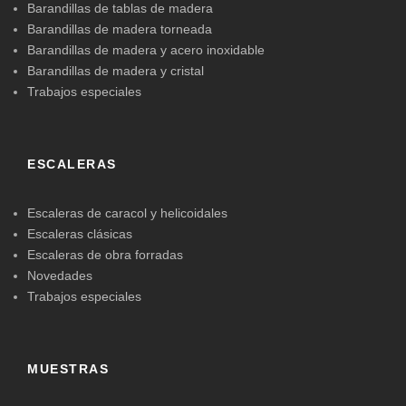
Barandillas de tablas de madera
Barandillas de madera torneada
Barandillas de madera y acero inoxidable
Barandillas de madera y cristal
Trabajos especiales
ESCALERAS
Escaleras de caracol y helicoidales
Escaleras clásicas
Escaleras de obra forradas
Novedades
Trabajos especiales
MUESTRAS