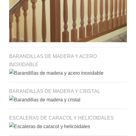
BARANDILLAS DE MADERA Y ACERO
INOXIDABLE
BARANDILLAS DE MADERA Y CRISTAL
ESCALERAS DE CARACOL Y HELICOIDALES