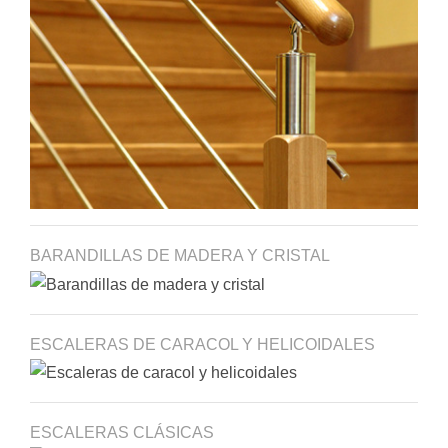
BARANDILLAS DE MADERA Y CRISTAL
ESCALERAS DE CARACOL Y HELICOIDALES
ESCALERAS CLÁSICAS