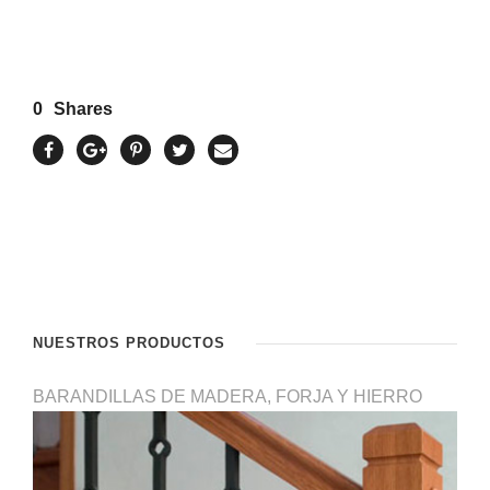
0
Shares
NUESTROS PRODUCTOS
BARANDILLAS DE MADERA, FORJA Y HIERRO