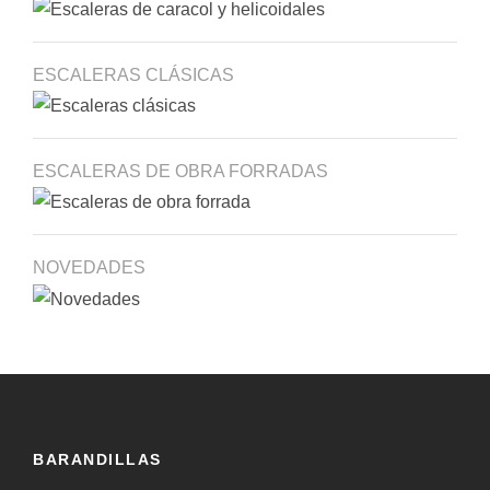
ESCALERAS CLÁSICAS
ESCALERAS DE OBRA FORRADAS
NOVEDADES
BARANDILLAS