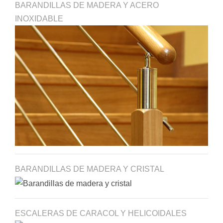
BARANDILLAS DE MADERA Y ACERO
INOXIDABLE
BARANDILLAS DE MADERA Y CRISTAL
ESCALERAS DE CARACOL Y HELICOIDALES