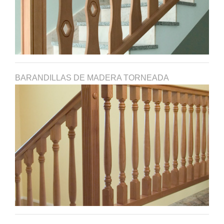
BARANDILLAS DE MADERA TORNEADA