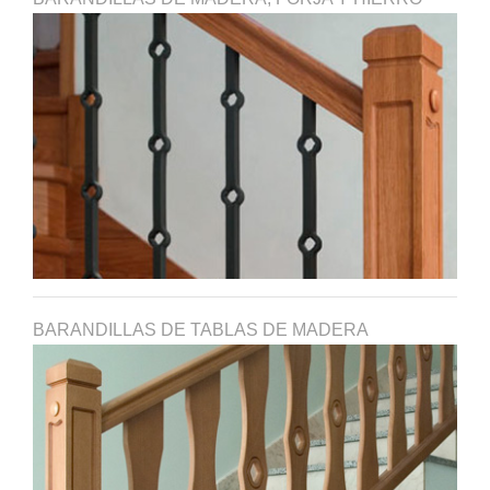
BARANDILLAS DE TABLAS DE MADERA