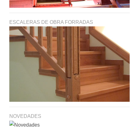
ESCALERAS DE OBRA FORRADAS
NOVEDADES