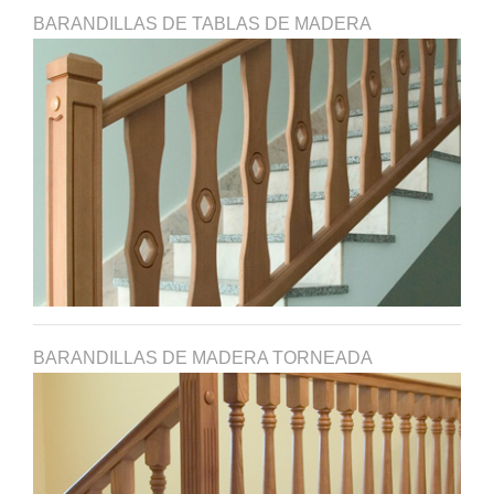
BARANDILLAS DE TABLAS DE MADERA
BARANDILLAS DE MADERA TORNEADA