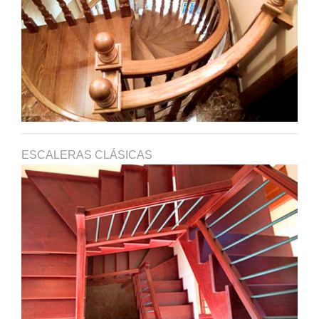
ESCALERAS CLÁSICAS