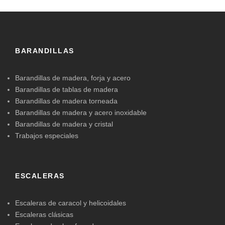
BARANDILLAS
Barandillas de madera, forja y acero
Barandillas de tablas de madera
Barandillas de madera torneada
Barandillas de madera y acero inoxidable
Barandillas de madera y cristal
Trabajos especiales
ESCALERAS
Escaleras de caracol y helicoidales
Escaleras clásicas