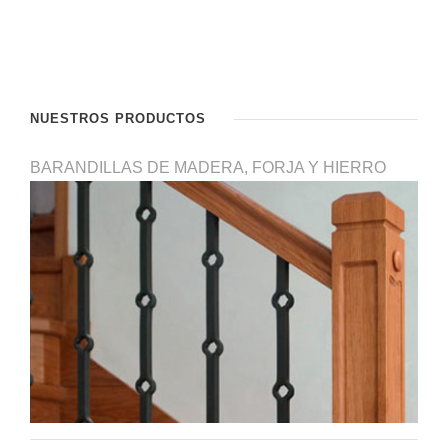
NUESTROS PRODUCTOS
BARANDILLAS DE MADERA, FORJA Y HIERRO